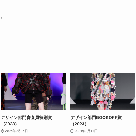
3）
デザイン部門審査員特別賞
デザイン部門BOOKOFF賞
（2023）
（2023）
2024年2月14日
2024年2月14日