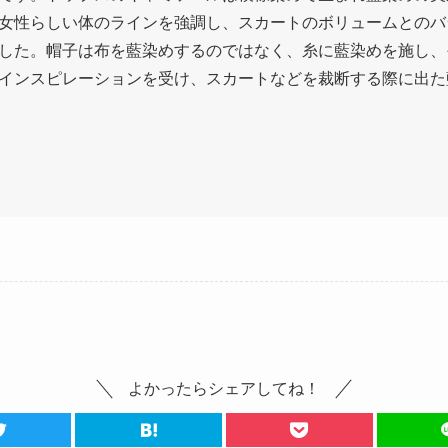
女性らしい体のラインを強調し、スカートのボリュームとのバ
した。帽子は布を藍染めするのではなく、糸に藍染めを施し、
インスピレーションを受け、スカートなどを裁断する際に出た
よかったらシェアしてね！