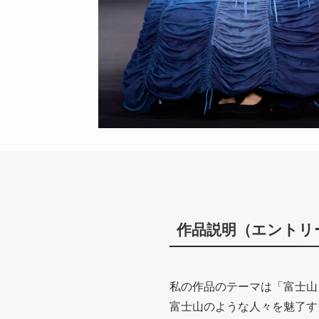
作品説明（エントリ
私の作品のテーマは「富士山
富士山のような人々を魅了す