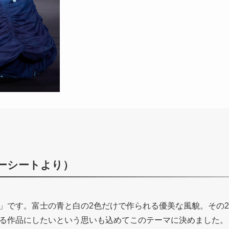
ーシートより）
」です。富士の青と白の2色だけで作られる優美な風貌。その
る作品にしたいという思いも込めてこのテーマに決めました。