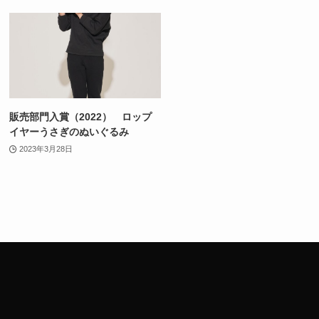
販売部門入賞（2022） ロップ
イヤーうさぎのぬいぐるみ
2023年3月28日