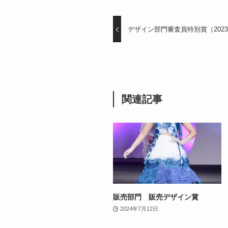
デザイン部門審査員特別賞（202
関連記事
販売部門 販売デザイン賞
2024年7月12日