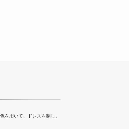
2色を用いて、ドレスを制し、