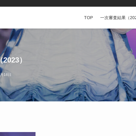
TOP
一次審査結果（20
023）
6月18日