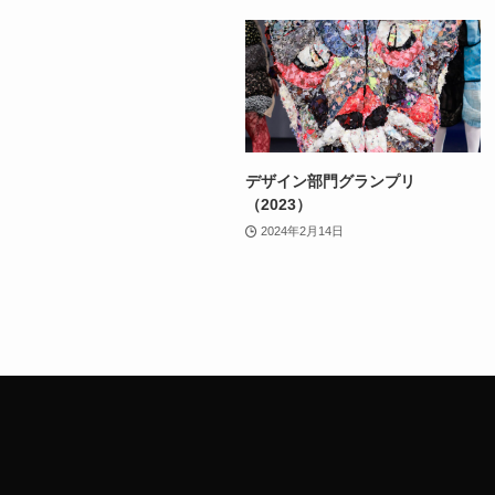
デザイン部門グランプリ
（2023）
2024年2月14日