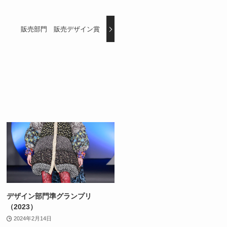
販売部門 販売デザイン賞
デザイン部門準グランプリ
（2023）
2024年2月14日