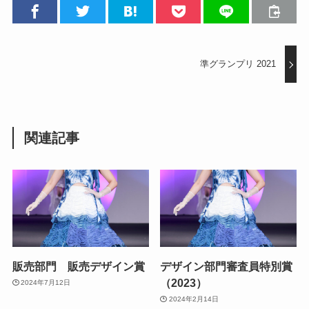
準グランプリ 2021
関連記事
販売部門 販売デザイン賞
デザイン部門審査員特別賞
（2023）
2024年7月12日
2024年2月14日