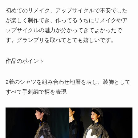
初めてのリメイク、アップサイクルで不安でした
が楽しく制作でき、作ってるうちにリメイクやア
ップサイクルの魅力が分かってきてよかったで
す。グランプリを取れてとても嬉しいです。
作品のポイント
2着のシャツを組み合わせ地層を表し、装飾として
すべて手刺繍で柄を表現