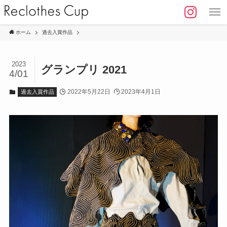
ホーム
過去入賞作品
2023
グランプリ 2021
4/01
2022年5月22日
2023年4月1日
過去入賞作品