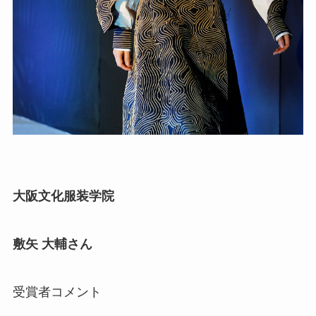
大阪文化服装学院
敷矢 大輔さん
受賞者コメント