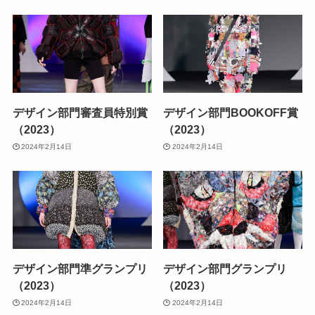
デザイン部門審査員特別賞
デザイン部門BOOKOFF賞
（2023）
（2023）
2024年2月14日
2024年2月14日
デザイン部門準グランプリ
デザイン部門グランプリ
（2023）
（2023）
2024年2月14日
2024年2月14日