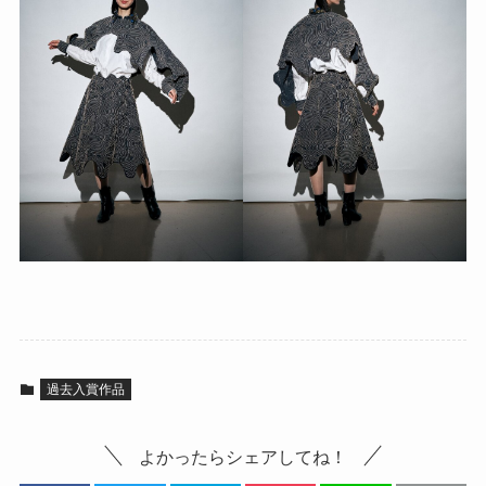
過去入賞作品
よかったらシェアしてね！